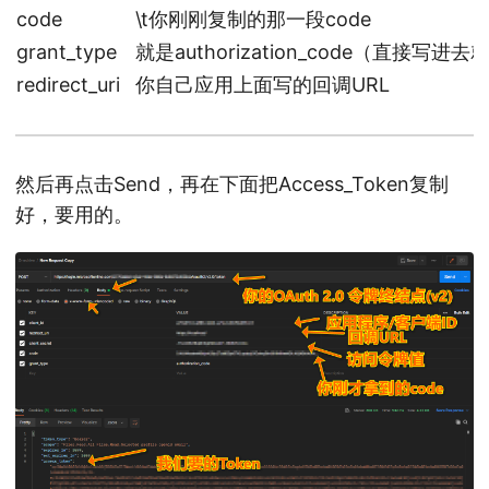
code
\t你刚刚复制的那一段code
grant_type
就是authorization_code（直接写进
redirect_uri
你自己应用上面写的回调URL
然后再点击Send，再在下面把Access_Token复制
好，要用的。