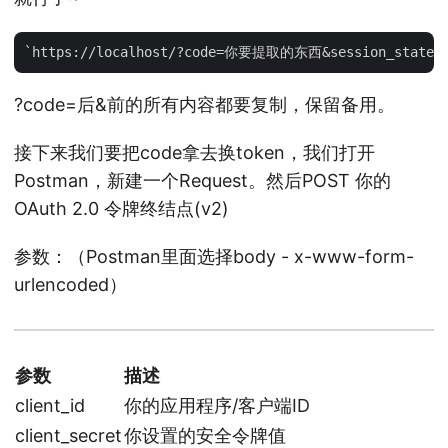
?code=后&前的所有内容都要复制，保留备用。
接下来我们要把code拿去换token，我们打开
Postman，新建一个Request。然后POST 你的
OAuth 2.0 令牌终结点(v2)
参数：（Postman里面选择body - x-www-form-
urlencoded）
参数
描述
client_id
你的应用程序/客户端ID
client_secret
你设置的安全令牌值