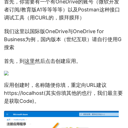
首先，你需要有一个有OneDrive的账号（微软开发
者订阅/教育版A1等等等等）以及Postman这种接口
调试工具（用CURL的，膜拜膜拜）
我们这里以国际版OneDrive与OneDrive for
Business为例，国内版本（世纪互联）请自行使用G
搜索
首先，到
这里
然后点击创建应用。
应用创建时，名称随便你填，重定向URL建议
https://localhost(其实你填其他的也行，我们最主要
是获取Code)。