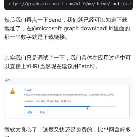
然后我们再点一下Send，我们就已经可以知道下载
地址了，在@microsoft.graph.downloadUrl里面的
那一串数字就是下载链接。
其实我们只是调试了一下，我们具体在应用过程中可