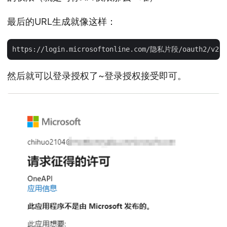
最后的URL生成就像这样：
然后就可以登录授权了~登录授权接受即可。