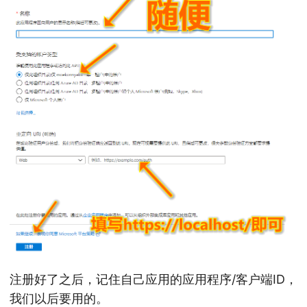
注册好了之后，记住自己应用的应用程序/客户端ID，
我们以后要用的。