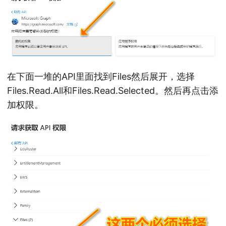
在下面一堆的API里面找到Files然后展开，选择
Files.Read.All和Files.Read.Selected。然后再点击添
加权限。