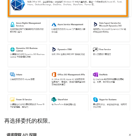
再选择委托的权限。