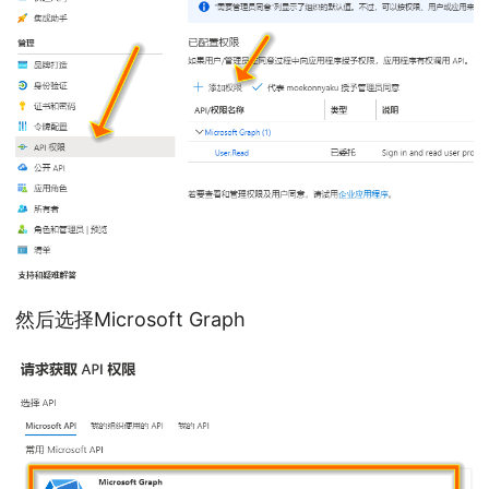
然后选择Microsoft Graph