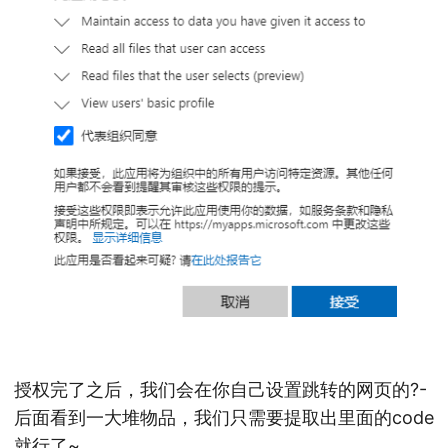
授权完了之后，我们会在你自己设置跳转的网页的?-
后面看到一大堆物品，我们只需要提取出里面的code
就行了~