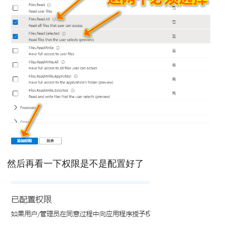
然后再看一下权限是不是配置好了