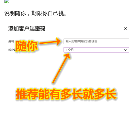
说明随你，期限你自己挑。