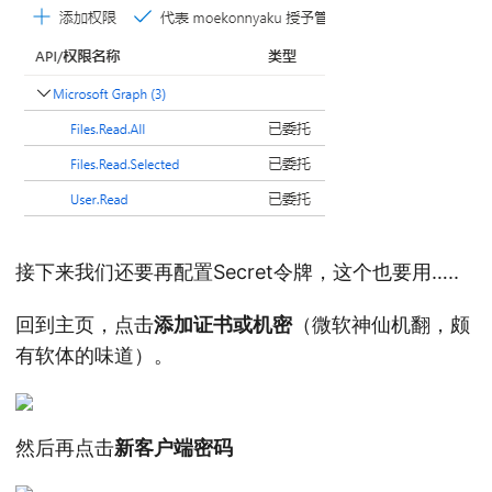
接下来我们还要再配置Secret令牌，这个也要用…..
回到主页，点击
添加证书或机密
（微软神仙机翻，颇
有软体的味道）。
然后再点击
新客户端密码