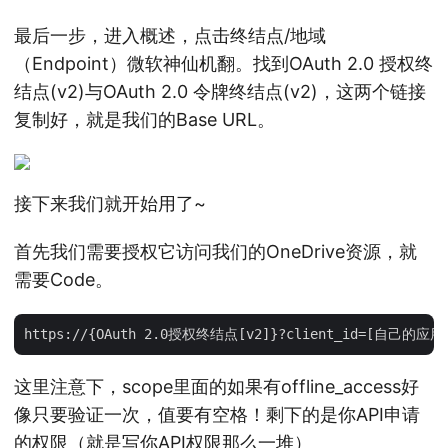
最后一步，进入概述，点击终结点/地域
（Endpoint）微软神仙机翻。找到OAuth 2.0 授权终
结点(v2)与OAuth 2.0 令牌终结点(v2)，这两个链接
复制好，就是我们的Base URL。
接下来我们就开始用了~
首先我们需要授权它访问我们的OneDrive资源，就
需要Code。
这里注意下，scope里面的如果有offline_access好
像只要验证一次，值要有空格！剩下的是你API申请
的权限（就是写你API权限那么一堆）