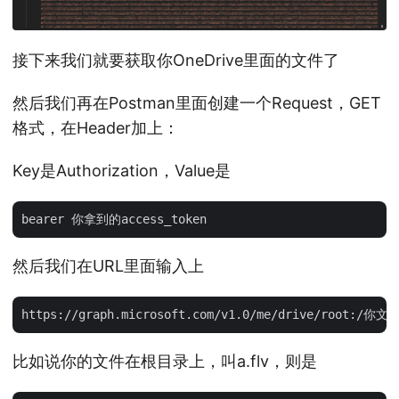
接下来我们就要获取你OneDrive里面的文件了
然后我们再在Postman里面创建一个Request，GET
格式，在Header加上：
Key是Authorization，Value是
然后我们在URL里面输入上
比如说你的文件在根目录上，叫a.flv，则是