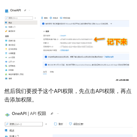
然后我们要授予这个API权限，先点击API权限，再点
击添加权限。