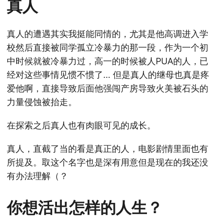
真人
真人的遭遇其实我挺能同情的，尤其是他高调进入学
校然后直接被同学孤立冷暴力的那一段，作为一个初
中时候就被冷暴力过，高一的时候被人PUA的人，已
经对这些事情见惯不惯了… 但是真人的继母也真是疼
爱他啊，直接导致后面他强闯产房导致火美被石头的
力量侵蚀被抬走。
在探索之后真人也有肉眼可见的成长。
真人，直截了当的看是真正的人，电影剧情里面也有
所提及。取这个名字也是深有用意但是现在的我还没
有办法理解（？
你想活出怎样的人生？