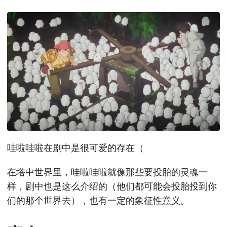
哇啦哇啦在剧中是很可爱的存在（
在塔中世界里，哇啦哇啦就像那些要投胎的灵魂一
样，剧中也是这么介绍的（他们都可能会投胎投到你
们的那个世界去），也有一定的象征性意义。