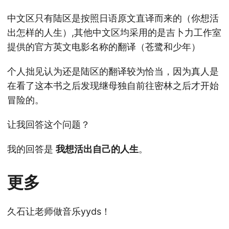
中文区只有陆区是按照日语原文直译而来的（你想活
出怎样的人生）,其他中文区均采用的是吉卜力工作室
提供的官方英文电影名称的翻译（苍鹭和少年）
个人拙见认为还是陆区的翻译较为恰当，因为真人是
在看了这本书之后发现继母独自前往密林之后才开始
冒险的。
让我回答这个问题？
我的回答是
我想活出自己的人生
。
更多
久石让老师做音乐yyds！